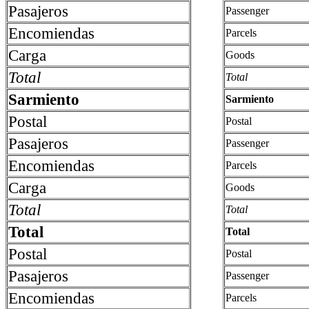
Pasajeros
Passenger
Encomiendas
Parcels
Carga
Goods
Total
Total
Sarmiento
Sarmiento
Postal
Postal
Pasajeros
Passenger
Encomiendas
Parcels
Carga
Goods
Total
Total
Total
Total
Postal
Postal
Pasajeros
Passenger
Encomiendas
Parcels