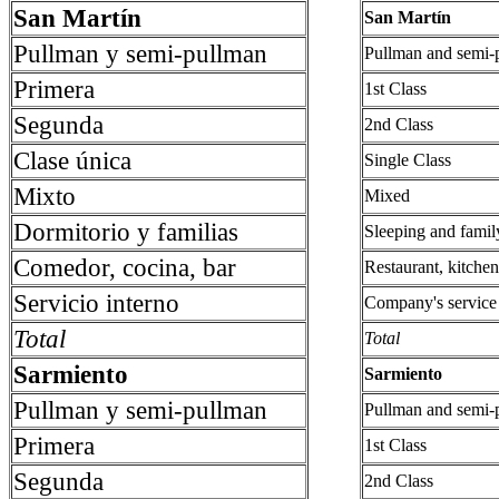
San Martín
San Martín
Pullman y semi-pullman
Pullman and semi-
Primera
1st Class
Segunda
2nd Class
Clase única
Single Class
Mixto
Mixed
Dormitorio y familias
Sleeping and famil
Comedor, cocina, bar
Restaurant, kitche
Servicio interno
Company's service
Total
Total
Sarmiento
Sarmiento
Pullman y semi-pullman
Pullman and semi-
Primera
1st Class
Segunda
2nd Class