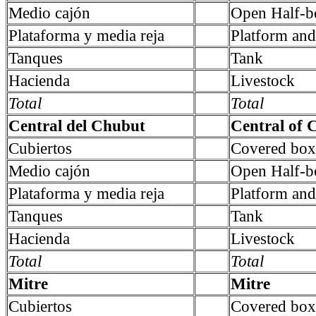
Medio cajón
Open Half-b
Plataforma y media reja
Platform and 
Tanques
Tank
Hacienda
Livestock
Total
Total
Central del Chubut
Central of 
Cubiertos
Covered box
Medio cajón
Open Half-b
Plataforma y media reja
Platform and 
Tanques
Tank
Hacienda
Livestock
Total
Total
Mitre
Mitre
Cubiertos
Covered box