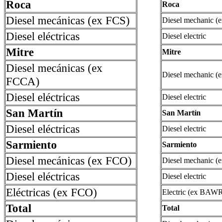
Roca
Roca
Diesel mecánicas (ex FCS)
Diesel mechanic 
Diesel eléctricas
Diesel electric
Mitre
Mitre
Diesel mecánicas (ex
Diesel mechanic 
FCCA)
Diesel eléctricas
Diesel electric
San Martín
San Martín
Diesel eléctricas
Diesel electric
Sarmiento
Sarmiento
Diesel mecánicas (ex FCO)
Diesel mechanic 
Diesel eléctricas
Diesel electric
Eléctricas (ex FCO)
Electric (ex BAW
Total
Total