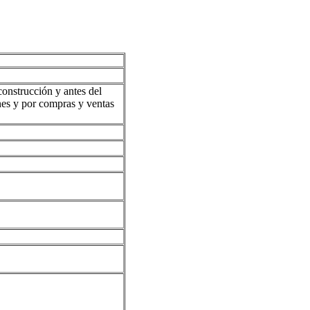
onstrucción y antes del
ones y por compras y ventas