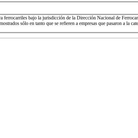
ra ferrocarriles bajo la jurisdicción de la Dirección Nacional de Ferrocar
mostrados sólo en tanto que se refieren a empresas que pasaron a la cate