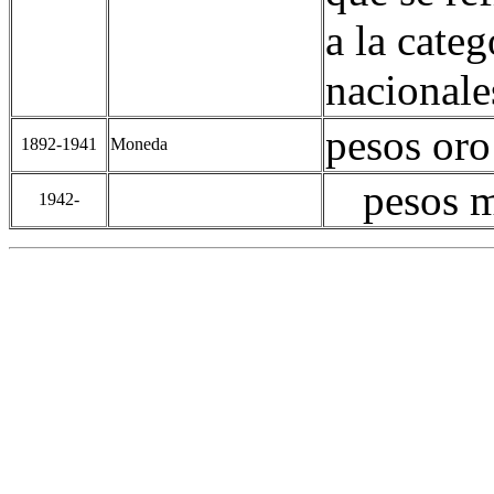
a la categ
nacionale
pesos oro
1892-1941
Moneda
pesos 
1942-