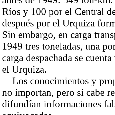
Ríos y 100 por el Central d
después por el Urquiza forma
Sin embargo, en carga trans
1949 tres toneladas, una po
carga despachada se cuenta 
el Urquiza.
Los conocimientos y propó
no importan, pero sí cabe re
difundían informaciones fal