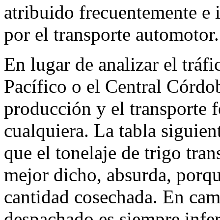
atribuido frecuentemente e 
por el transporte automotor.
En lugar de analizar el tráf
Pacífico o el Central Córdo
producción y el transporte 
cualquiera. La tabla siguient
que el tonelaje de trigo tran
mejor dicho, absurda, porq
cantidad cosechada. En camb
despachado es siempre infer