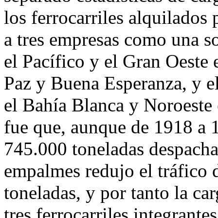
los ferrocarriles alquilados 
a tres empresas como una so
el Pacífico y el Gran Oeste
Paz y Buena Esperanza, y el
el Bahía Blanca y Noroeste
fue que, aunque de 1918 a 1
745.000 toneladas despachad
empalmes redujo el tráfico 
toneladas, y por tanto la car
tres ferrocarriles integrante