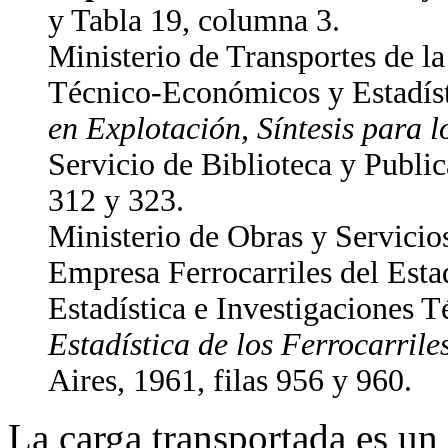
y Tabla 19, columna 3.
Ministerio de Transportes de l
Técnico-Económicos y Estadís
en Explotación, Síntesis para 
Servicio de Biblioteca y Public
312 y 323.
Ministerio de Obras y Servicios
Empresa Ferrocarriles del Esta
Estadística e Investigaciones
Estadística de los Ferrocarril
Aires, 1961, filas 956 y 960.
La carga transportada es un