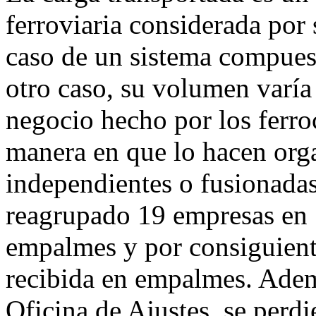
ferroviaria considerada por 
caso de un sistema compuest
otro caso, su volumen varía
negocio hecho por los ferroc
manera en que lo hacen org
independientes o fusionadas
reagrupado 19 empresas en 
empalmes y por consiguient
recibida en empalmes. Adem
Oficina de Ajustes, se perdi