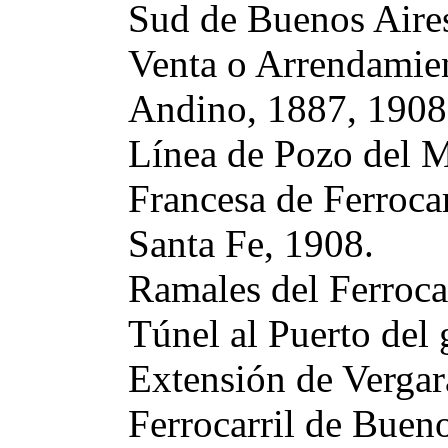
Sud de Buenos Aire
Venta o Arrendamien
Andino, 1887, 1908
Línea de Pozo del M
Francesa de Ferrocar
Santa Fe, 1908.
Ramales del Ferrocar
Túnel al Puerto del
Extensión de Vergar
Ferrocarril de Buen