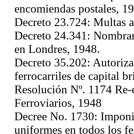
encomiendas postales, 19
Decreto 23.724: Multas a 
Decreto 24.341: Nombram
en Londres, 1948.
Decreto 35.202: Autoriza
ferrocarriles de capital br
Resolución Nº. 1174 Re-
Ferroviarios, 1948
Decree No. 1730: Imponie
uniformes en todos los fe