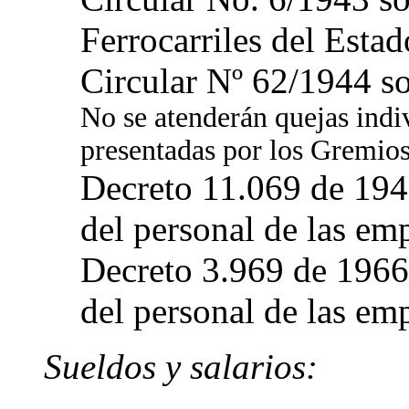
Ferrocarriles del Estad
Circular Nº 62/1944 so
No se atenderán quejas indiv
presentadas por los Gremios
Decreto 11.069 de 194
del personal de las emp
Decreto 3.969 de 1966
del personal de las emp
Sueldos y salarios: